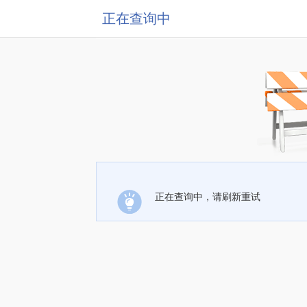
正在查询中
正在查询中，请刷新重试